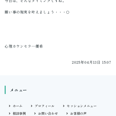
今日は、そんなタイミングですね。
願い事の現実を叶えましょう・・・🌕
心理カウンセラ―優希
2025年04月13日 15:07
メニュー
ホーム
プロフィール
セッションメニュー
相談事例
お問い合わせ
お客様の声