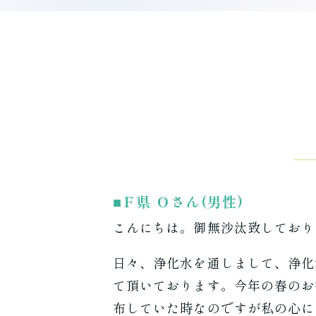
Ｆ県 Ｏさん(男性)
こんにちは。御無沙汰致しており
日々、浄化水を通しまして、浄化
て頂いております。今年の春のお
布していた時なのですが私の心に