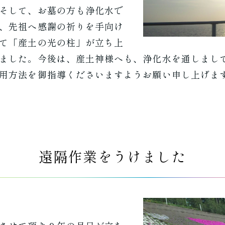
そして、お墓の方も浄化水で
、先祖へ感謝の祈りを手向け
て「産土の光の柱」が立ち上
ました。今後は、産土神様へも、浄化水を通しまし
用方法を御指導くださいますようお願い申し上げま
遠隔作業をうけました