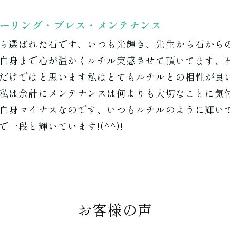
ーリング・ブレス・メンテナンス
ら選ばれた石です、いつも光輝き、先生から石から
自身まで心が温かくルチル実感させて頂いてます、
だけではと思います私はとてもルチルとの相性が良
私は余計にメンテナンスは何よりも大切なことに気
自身マイナスなのです、いつもルチルのように輝い
一段と輝いています!(^^)!
お客様の声