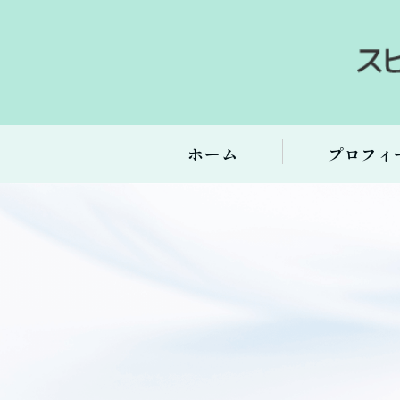
ホーム
プロフィ