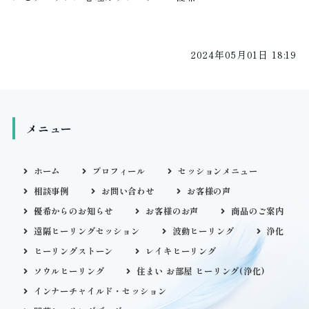
2024年05月01日 18:19
メニュー
ホーム
プロフィール
セッションメニュー
相談事例
お問い合わせ
お客様の声
優希からのお知らせ
お客様のお声
商品のご案内
遠隔ヒーリングセッション
波動ヒーリング
浄化
ヒーリングストーン
レイキヒーリング
ソウルヒーリング
住まい お部屋 ヒーリング(浄化)
インナーチャイルド・セッション